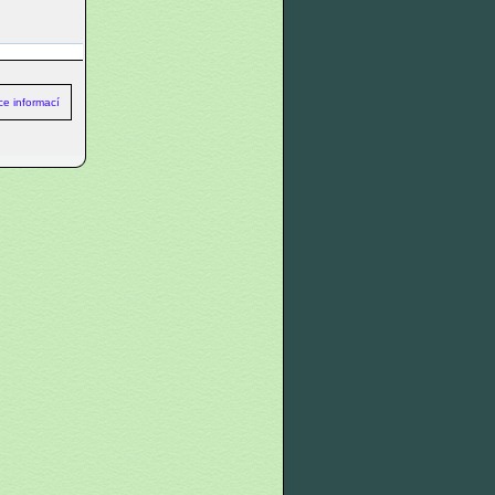
íce informací